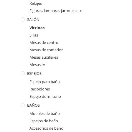
Relojes
Figuras, lamparas jarrones etc
SALÓN
Vitrinas
Sillas
Mesas de centro
Mesas de comedor
Mesas auxiliares
Mesas tv
ESPEJOS
Espejo para baño
Recibidores
Espejo dormitorio
BAÑOS
Muebles de baño
Espejos de baño
Accesorios de baño