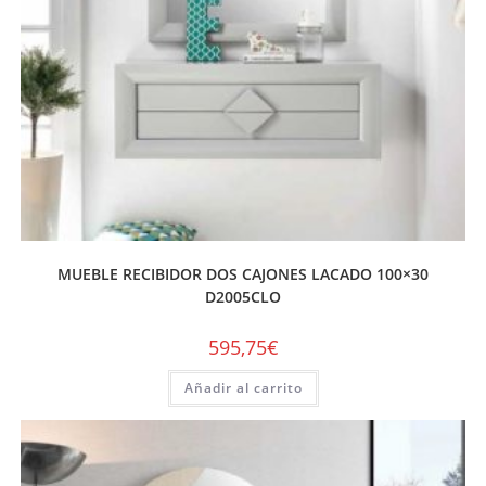
MUEBLE RECIBIDOR DOS CAJONES LACADO 100×30
D2005CLO
595,75
€
Añadir al carrito