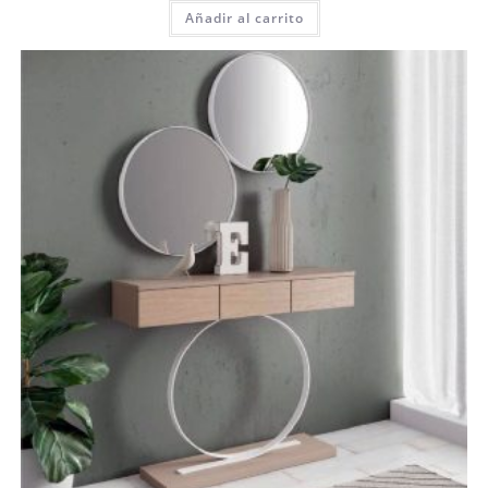
Añadir al carrito