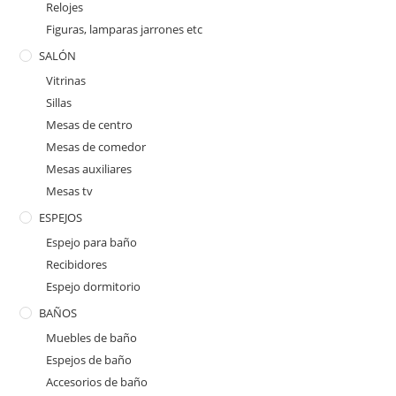
Relojes
Figuras, lamparas jarrones etc
SALÓN
Vitrinas
Sillas
Mesas de centro
Mesas de comedor
Mesas auxiliares
Mesas tv
ESPEJOS
Espejo para baño
Recibidores
Espejo dormitorio
BAÑOS
Muebles de baño
Espejos de baño
Accesorios de baño