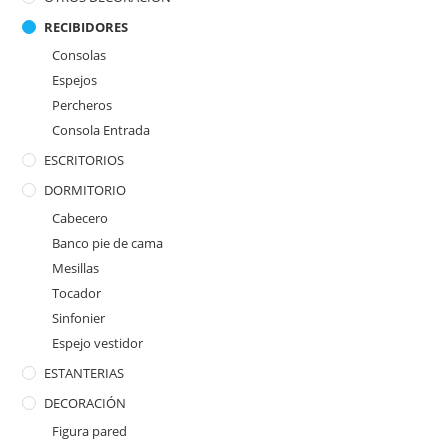
RECIBIDORES
Consolas
Espejos
Percheros
Consola Entrada
ESCRITORIOS
DORMITORIO
Cabecero
Banco pie de cama
Mesillas
Tocador
Sinfonier
Espejo vestidor
ESTANTERIAS
DECORACIÓN
Figura pared