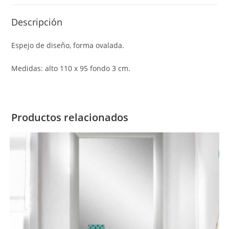
Descripción
Espejo de diseño, forma ovalada.
Medidas: alto 110 x 95 fondo 3 cm.
Productos relacionados