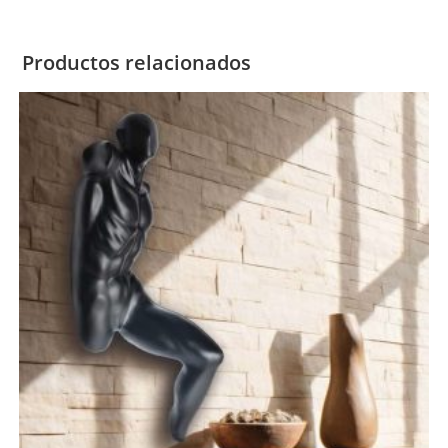
Productos relacionados