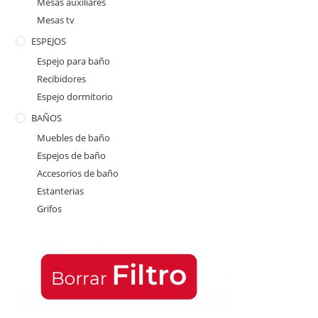
Mesas auxiliares
Mesas tv
ESPEJOS
Espejo para baño
Recibidores
Espejo dormitorio
BAÑOS
Muebles de baño
Espejos de baño
Accesorios de baño
Estanterias
Grifos