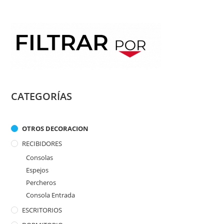
CATEGORÍAS
OTROS DECORACION
RECIBIDORES
Consolas
Espejos
Percheros
Consola Entrada
ESCRITORIOS