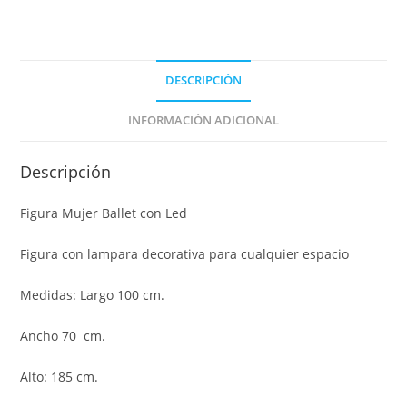
DESCRIPCIÓN
INFORMACIÓN ADICIONAL
Descripción
Figura Mujer Ballet con Led
Figura con lampara decorativa para cualquier espacio
Medidas: Largo 100 cm.
Ancho 70 cm.
Alto: 185 cm.