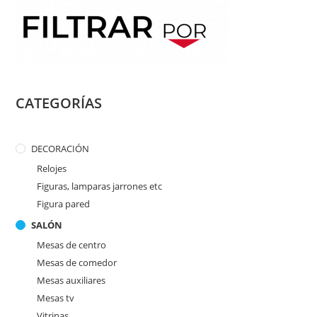
CATEGORÍAS
DECORACIÓN
Relojes
Figuras, lamparas jarrones etc
Figura pared
SALÓN
Mesas de centro
Mesas de comedor
Mesas auxiliares
Mesas tv
Vitrinas