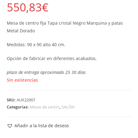
550,83
€
Mesa de centro fija Tapa cristal Negro Marquina y patas
Metal Dorado
Medidas: 90 x 90 alto 40 cm.
Opción de fabricar en diferentes acabados,
plazo de entrega aproximado 25 30 días
Sin existencias
SKU:
AUX22007
Categorías:
Mesas de centro
,
SALÓN
Añadir a la lista de deseos