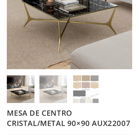
MESA DE CENTRO
CRISTAL/METAL 90×90 AUX22007