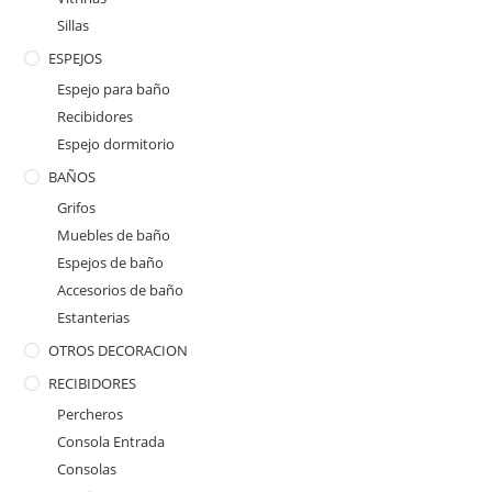
Sillas
ESPEJOS
Espejo para baño
Recibidores
Espejo dormitorio
BAÑOS
Grifos
Muebles de baño
Espejos de baño
Accesorios de baño
Estanterias
OTROS DECORACION
RECIBIDORES
Percheros
Consola Entrada
Consolas