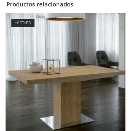
Productos relacionados
AGOTADO