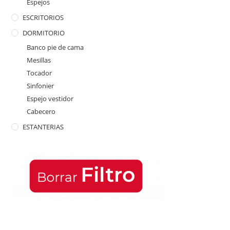
Espejos
ESCRITORIOS
DORMITORIO
Banco pie de cama
Mesillas
Tocador
Sinfonier
Espejo vestidor
Cabecero
ESTANTERIAS