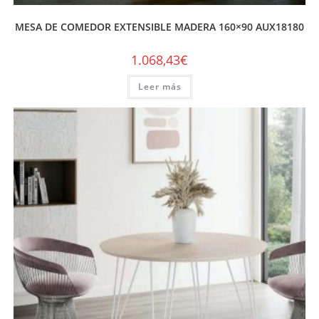
MESA DE COMEDOR EXTENSIBLE MADERA 160×90 AUX18180
1.068,43
€
Leer más