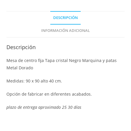
DESCRIPCIÓN
INFORMACIÓN ADICIONAL
Descripción
Mesa de centro fija Tapa cristal Negro Marquina y patas
Metal Dorado
Medidas: 90 x 90 alto 40 cm.
Opción de fabricar en diferentes acabados.
plazo de entrega aproximado 25 30 días