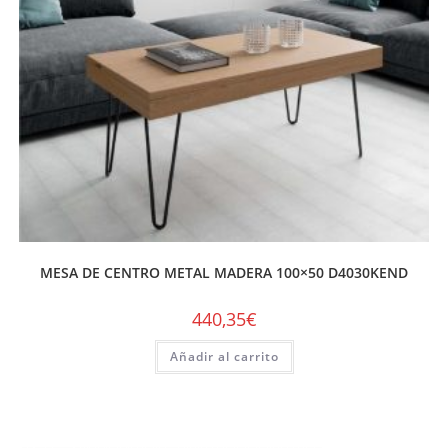
MESA DE CENTRO METAL MADERA 100×50 D4030KEND
440,35
€
Añadir al carrito