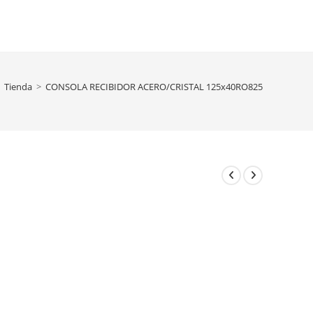
Tienda
>
CONSOLA RECIBIDOR ACERO/CRISTAL 125x40RO825