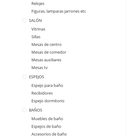
Relojes
Figuras, lamparas jarrones etc
SALÓN
Vitrinas
Sillas
Mesas de centro
Mesas de comedor
Mesas auxiliares
Mesas tv
ESPEJOS
Espejo para baño
Recibidores
Espejo dormitorio
BAÑOS
Muebles de baño
Espejos de baño
Accesorios de baño