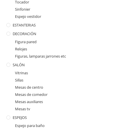
Tocador
Sinfonier
Espejo vestidor
ESTANTERIAS
DECORACIÓN
Figura pared
Relojes
Figuras, lamparas jarrones etc
SALÓN
Vitrinas
Sillas
Mesas de centro
Mesas de comedor
Mesas auxiliares
Mesas tv
ESPEJOS
Espejo para baño