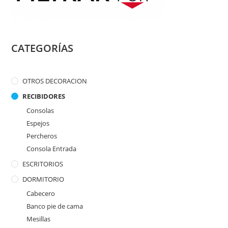
CATEGORÍAS
OTROS DECORACION
RECIBIDORES
Consolas
Espejos
Percheros
Consola Entrada
ESCRITORIOS
DORMITORIO
Cabecero
Banco pie de cama
Mesillas