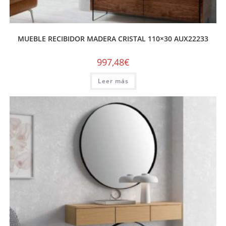
MUEBLE RECIBIDOR MADERA CRISTAL 110×30 AUX22233
997,48
€
Leer más