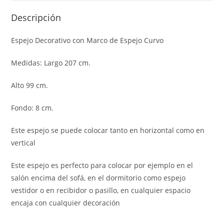
Descripción
Espejo Decorativo con Marco de Espejo Curvo
Medidas: Largo 207 cm.
Alto 99 cm.
Fondo: 8 cm.
Este espejo se puede colocar tanto en horizontal como en
vertical
Este espejo es perfecto para colocar por ejemplo en el
salón encima del sofá, en el dormitorio como espejo
vestidor o en recibidor o pasillo, en cualquier espacio
encaja con cualquier decoración