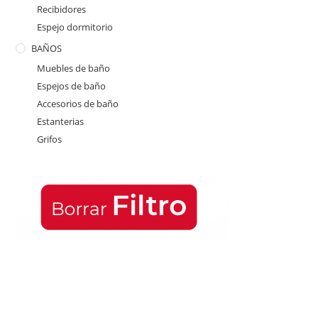
Recibidores
Espejo dormitorio
BAÑOS
Muebles de baño
Espejos de baño
Accesorios de baño
Estanterias
Grifos