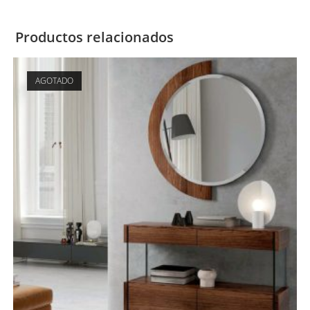
Productos relacionados
AGOTADO