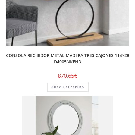
CONSOLA RECIBIDOR METAL MADERA TRES CAJONES 114×28
D4005NKEND
870,65
€
Añadir al carrito