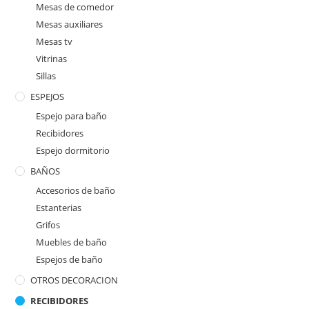
Mesas de comedor
Mesas auxiliares
Mesas tv
Vitrinas
Sillas
ESPEJOS
Espejo para baño
Recibidores
Espejo dormitorio
BAÑOS
Accesorios de baño
Estanterias
Grifos
Muebles de baño
Espejos de baño
OTROS DECORACION
RECIBIDORES