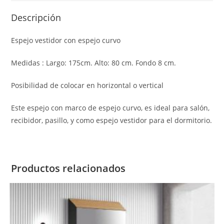
Descripción
Espejo vestidor con espejo curvo
Medidas : Largo: 175cm. Alto: 80 cm. Fondo 8 cm.
Posibilidad de colocar en horizontal o vertical
Este espejo con marco de espejo curvo, es ideal para salón,
recibidor, pasillo, y como espejo vestidor para el dormitorio.
Productos relacionados