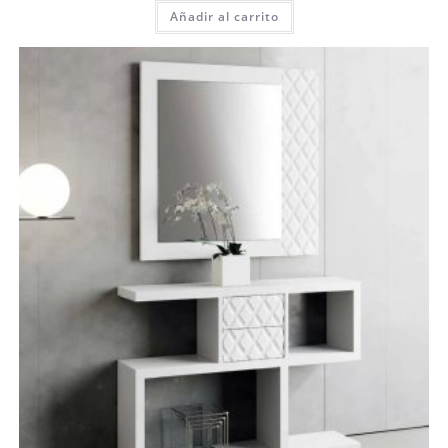
Añadir al carrito