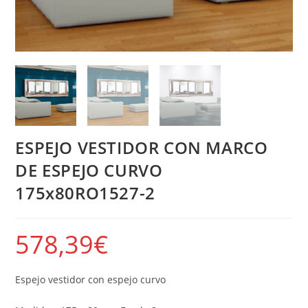
ESPEJO VESTIDOR CON MARCO
DE ESPEJO CURVO
175x80RO1527-2
578,39
€
Espejo vestidor con espejo curvo