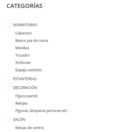
CATEGORÍAS
DORMITORIO
Cabecero
Banco pie de cama
Mesillas
Tocador
Sinfonier
Espejo vestidor
ESTANTERIAS
DECORACIÓN
Figura pared
Relojes
Figuras, lamparas jarrones etc
SALÓN
Mesas de centro