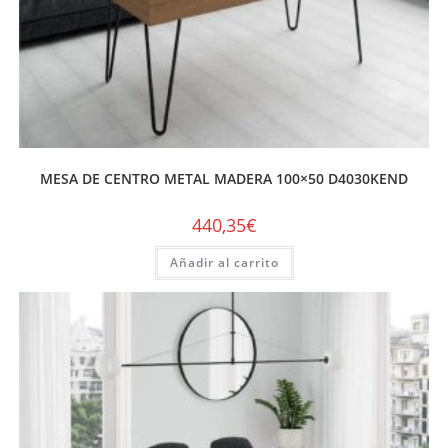
MESA DE CENTRO METAL MADERA 100×50 D4030KEND
440,35
€
Añadir al carrito