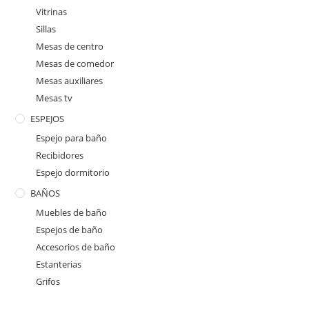
Vitrinas
Sillas
Mesas de centro
Mesas de comedor
Mesas auxiliares
Mesas tv
ESPEJOS
Espejo para baño
Recibidores
Espejo dormitorio
BAÑOS
Muebles de baño
Espejos de baño
Accesorios de baño
Estanterias
Grifos