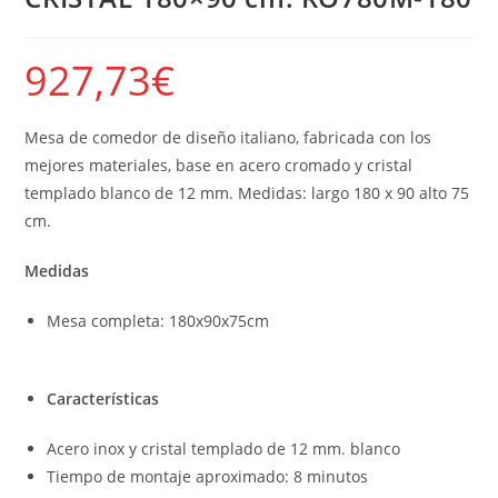
927,73
€
Mesa de comedor de diseño italiano, fabricada con los
mejores materiales, base en acero cromado y cristal
templado blanco de 12 mm. Medidas: largo 180 x 90 alto 75
cm.
Medidas
Mesa completa: 180x90x75cm
Características
Acero inox y cristal templado de 12 mm. blanco
Tiempo de montaje aproximado: 8 minutos