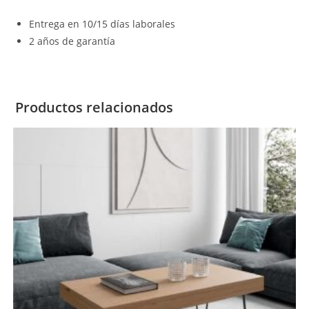
Entrega en 10/15 días laborales
2 años de garantía
Productos relacionados