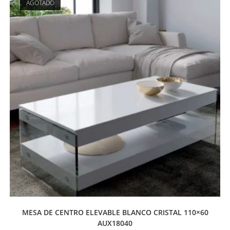
AGOTADO
MESA DE CENTRO ELEVABLE BLANCO CRISTAL 110×60
AUX18040