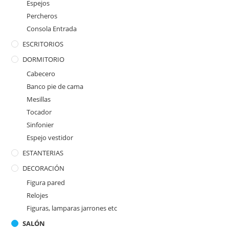
Espejos
Percheros
Consola Entrada
ESCRITORIOS
DORMITORIO
Cabecero
Banco pie de cama
Mesillas
Tocador
Sinfonier
Espejo vestidor
ESTANTERIAS
DECORACIÓN
Figura pared
Relojes
Figuras, lamparas jarrones etc
SALÓN