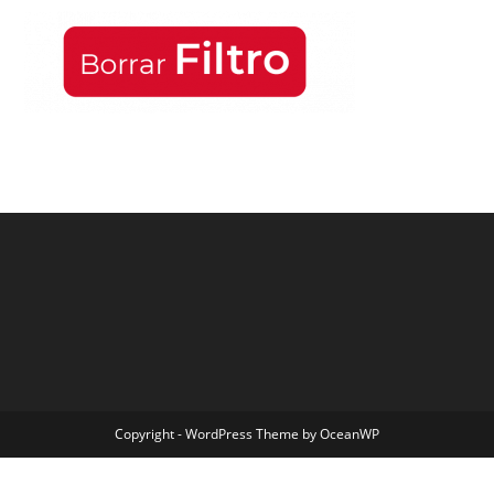
Copyright - WordPress Theme by OceanWP