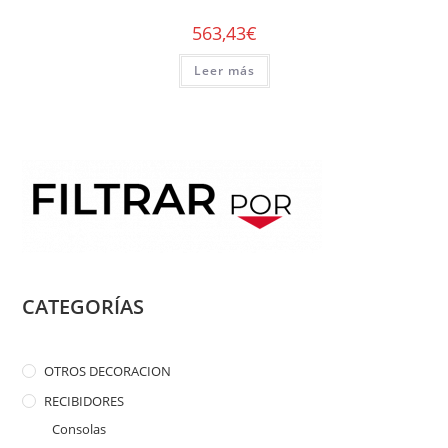
563,43
€
Leer más
CATEGORÍAS
OTROS DECORACION
RECIBIDORES
Consolas