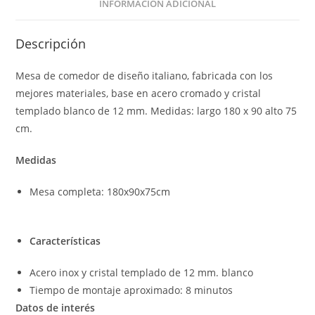
INFORMACIÓN ADICIONAL
Descripción
Mesa de comedor de diseño italiano, fabricada con los
mejores materiales, base en acero cromado y cristal
templado blanco de 12 mm. Medidas: largo 180 x 90 alto 75
cm.
Medidas
Mesa completa: 180x90x75cm
Características
Acero inox y cristal templado de 12 mm. blanco
Tiempo de montaje aproximado: 8 minutos
Datos de interés