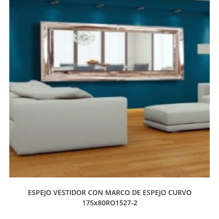
ESPEJO VESTIDOR CON MARCO DE ESPEJO CURVO
175x80RO1527-2